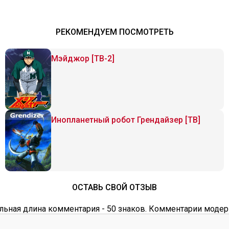
РЕКОМЕНДУЕМ ПОСМОТРЕТЬ
Мэйджор [ТВ-2]
Инопланетный робот Грендайзер [ТВ]
ОСТАВЬ СВОЙ ОТЗЫВ
ьная длина комментария - 50 знаков. Комментарии модер