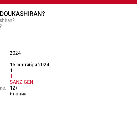
E DOUKASHIRAN?
shiran?
?
2024
---
15 сентября 2024
1
1
SANZIGEN
ие:
12+
Япония