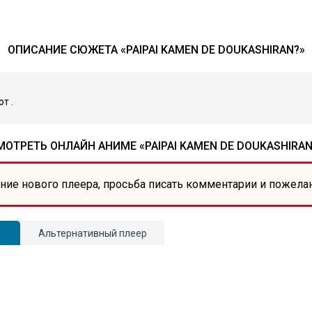
ОПИСАНИЕ СЮЖЕТА «PAIPAI KAMEN DE DOUKASHIRAN?»
т .
МОТРЕТЬ ОНЛАЙН АНИМЕ «PAIPAI KAMEN DE DOUKASHIRAN
ние нового плеера, просьба писать комментарии и пожела
Альтернативный плеер