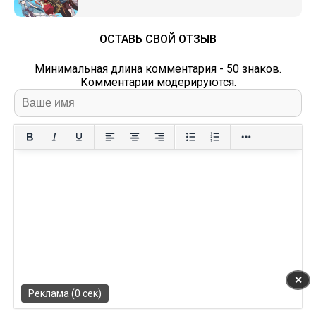
ОСТАВЬ СВОЙ ОТЗЫВ
Минимальная длина комментария - 50 знаков.
Комментарии модерируются.
✕
Реклама (0 сек)