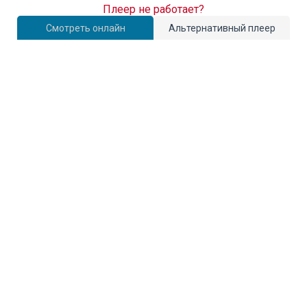
Плеер не работает?
Смотреть онлайн
Альтернативный плеер