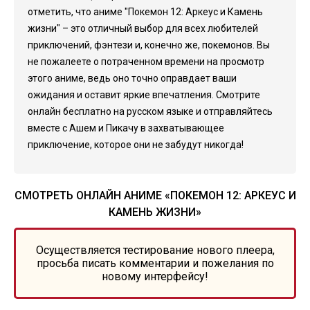
отметить, что аниме "Покемон 12: Аркеус и Камень
жизни" – это отличный выбор для всех любителей
приключений, фэнтези и, конечно же, покемонов. Вы
не пожалеете о потраченном времени на просмотр
этого аниме, ведь оно точно оправдает ваши
ожидания и оставит яркие впечатления. Смотрите
онлайн бесплатно на русском языке и отправляйтесь
вместе с Ашем и Пикачу в захватывающее
приключение, которое они не забудут никогда!
СМОТРЕТЬ ОНЛАЙН АНИМЕ «ПОКЕМОН 12: АРКЕУС И
КАМЕНЬ ЖИЗНИ»
Осуществляется тестирование нового плеера,
просьба писать комментарии и пожелания по
новому интерфейсу!