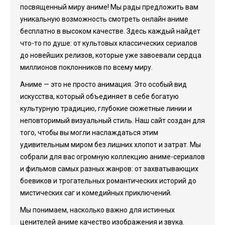
посвященный миру аниме! Мы рады предложить вам
уникальную возможность смотреть онлайн аниме
бесплатно в высоком качестве. Здесь каждый найдет
что-то по душе: от культовых классических сериалов
до новейших релизов, которые уже завоевали сердца
миллионов поклонников по всему миру.
Аниме — это не просто анимация. Это особый вид
искусства, который объединяет в себе богатую
культурную традицию, глубокие сюжетные линии и
неповторимый визуальный стиль. Наш сайт создан для
того, чтобы вы могли наслаждаться этим
удивительным миром без лишних хлопот и затрат. Мы
собрали для вас огромную коллекцию аниме-сериалов
и фильмов самых разных жанров: от захватывающих
боевиков и трогательных романтических историй до
мистических саг и комедийных приключений.
Мы понимаем, насколько важно для истинных
ценителей аниме качество изображения и звука.