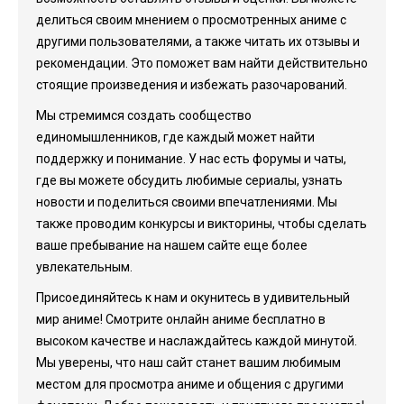
делиться своим мнением о просмотренных аниме с
другими пользователями, а также читать их отзывы и
рекомендации. Это поможет вам найти действительно
стоящие произведения и избежать разочарований.
Мы стремимся создать сообщество
единомышленников, где каждый может найти
поддержку и понимание. У нас есть форумы и чаты,
где вы можете обсудить любимые сериалы, узнать
новости и поделиться своими впечатлениями. Мы
также проводим конкурсы и викторины, чтобы сделать
ваше пребывание на нашем сайте еще более
увлекательным.
Присоединяйтесь к нам и окунитесь в удивительный
мир аниме! Смотрите онлайн аниме бесплатно в
высоком качестве и наслаждайтесь каждой минутой.
Мы уверены, что наш сайт станет вашим любимым
местом для просмотра аниме и общения с другими