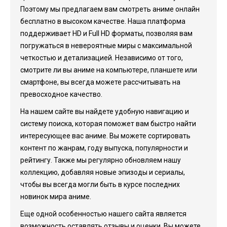
Поэтому мы предлагаем вам смотреть аниме онлайн
бесплатно в высоком качестве. Наша платформа
поддерживает HD и Full HD форматы, позволяя вам
погружаться в невероятные миры с максимальной
четкостью и детализацией. Независимо от того,
смотрите ли вы аниме на компьютере, планшете или
смартфоне, вы всегда можете рассчитывать на
превосходное качество.
На нашем сайте вы найдете удобную навигацию и
систему поиска, которая поможет вам быстро найти
интересующее вас аниме. Вы можете сортировать
контент по жанрам, году выпуска, популярности и
рейтингу. Также мы регулярно обновляем нашу
коллекцию, добавляя новые эпизоды и сериалы,
чтобы вы всегда могли быть в курсе последних
новинок мира аниме.
Еще одной особенностью нашего сайта является
возможность оставлять отзывы и оценки. Вы можете