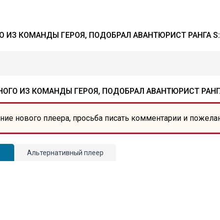
О ИЗ КОМАНДЫ ГЕРОЯ, ПОДОБРАЛ АВАНТЮРИСТ РАНГА 
НОГО ИЗ КОМАНДЫ ГЕРОЯ, ПОДОБРАЛ АВАНТЮРИСТ РАН
ние нового плеера, просьба писать комментарии и пожела
Альтернативный плеер