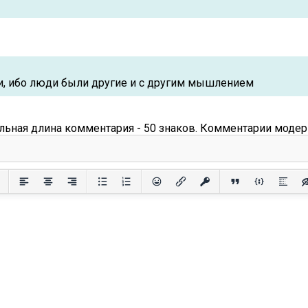
ли, ибо люди были другие и с другим мышлением
ьная длина комментария - 50 знаков. Комментарии модер