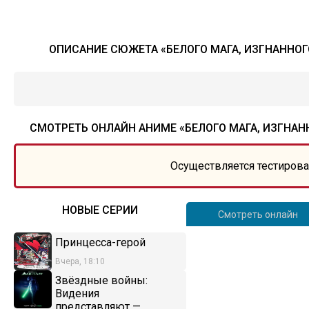
ОПИСАНИЕ СЮЖЕТА «БЕЛОГО МАГА, ИЗГНАННОГ
СМОТРЕТЬ ОНЛАЙН АНИМЕ «БЕЛОГО МАГА, ИЗГНАН
Осуществляется тестирова
НОВЫЕ СЕРИИ
Смотреть онлайн
Принцесса-герой
Вчера, 18:10
Звёздные войны:
Видения
представляют —