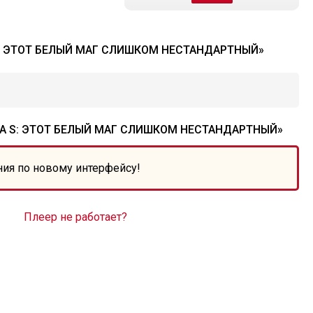
S: ЭТОТ БЕЛЫЙ МАГ СЛИШКОМ НЕСТАНДАРТНЫЙ»
ГА S: ЭТОТ БЕЛЫЙ МАГ СЛИШКОМ НЕСТАНДАРТНЫЙ»
ния по новому интерфейсу!
Плеер не работает?