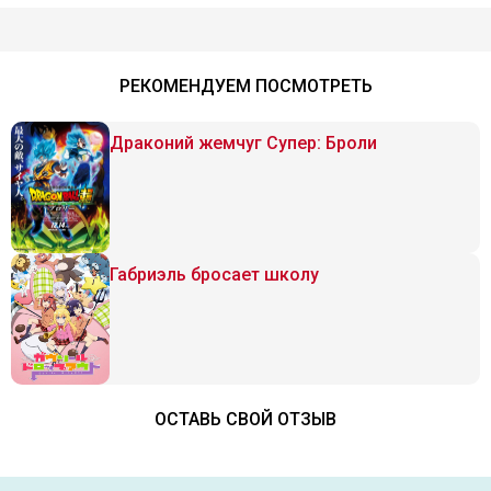
РЕКОМЕНДУЕМ ПОСМОТРЕТЬ
Драконий жемчуг Супер: Броли
Габриэль бросает школу
ОСТАВЬ СВОЙ ОТЗЫВ