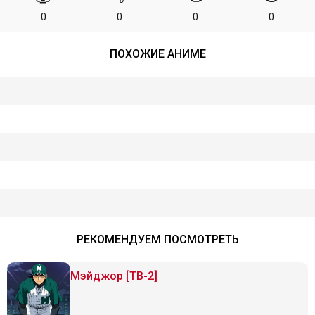
0
0
0
0
ПОХОЖИЕ АНИМЕ
РЕКОМЕНДУЕМ ПОСМОТРЕТЬ
Мэйджор [ТВ-2]