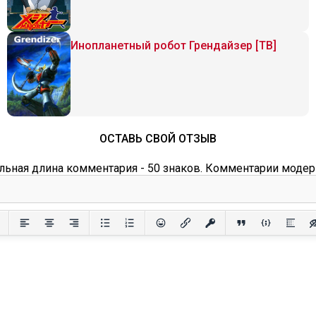
Инопланетный робот Грендайзер [ТВ]
ОСТАВЬ СВОЙ ОТЗЫВ
ьная длина комментария - 50 знаков. Комментарии модер