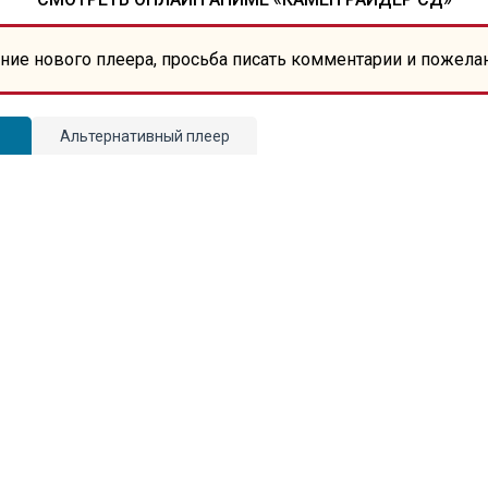
ние нового плеера, просьба писать комментарии и пожела
Альтернативный плеер