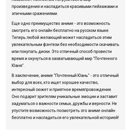
произведения и насладиться красивыми пейзажами и
эпичными сражениями.
Еще одно преимущество аниме - это возможность
смотреть его онлайн бесплатно на русском языке.
Теперь любой желающий может насладиться этим
увлекательным фэнтези без необходимости скачивать
или покупать диски. Это отличный способ провести
время и окунуться в захватывающий мир "Почтенного
Юаня".
В заключение, аниме "Почтенный Юань" - это отличный
выбор для всех, кто ищет хорошее качество,
интересный сюжет и приятное времяпровождение.
Оно подарит зрителям уникальные эмоции и заставит
задуматься о важности семьи, дружбы и верности. Не
упустите возможность посмотреть это аниме онлайн
бесплатно и насладиться его увлекательной историей!