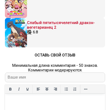
Слабый пятитысячелетний дракон-
вегетарианец 2
6.8
ОСТАВЬ СВОЙ ОТЗЫВ
Минимальная длина комментария - 50 знаков.
Комментарии модерируются.