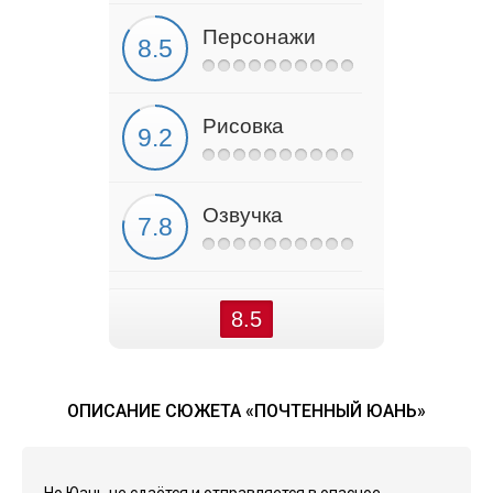
Персонажи
Рисовка
Озвучка
8.5
ОПИСАНИЕ СЮЖЕТА «ПОЧТЕННЫЙ ЮАНЬ»