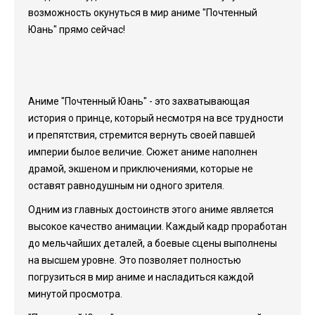
возможность окунуться в мир аниме "Почтенный
Юань" прямо сейчас!
Аниме "Почтенный Юань" - это захватывающая
история о принце, который несмотря на все трудности
и препятствия, стремится вернуть своей павшей
империи былое величие. Сюжет аниме наполнен
драмой, экшеном и приключениями, которые не
оставят равнодушным ни одного зрителя.
Одним из главных достоинств этого аниме является
высокое качество анимации. Каждый кадр проработан
до мельчайших деталей, а боевые сцены выполнены
на высшем уровне. Это позволяет полностью
погрузиться в мир аниме и насладиться каждой
минутой просмотра.