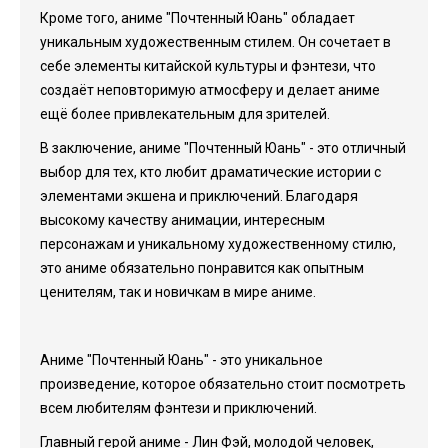
Кроме того, аниме "Почтенный Юань" обладает
уникальным художественным стилем. Он сочетает в
себе элементы китайской культуры и фэнтези, что
создаёт неповторимую атмосферу и делает аниме
ещё более привлекательным для зрителей.
В заключение, аниме "Почтенный Юань" - это отличный
выбор для тех, кто любит драматические истории с
элементами экшена и приключений. Благодаря
высокому качеству анимации, интересным
персонажам и уникальному художественному стилю,
это аниме обязательно понравится как опытным
ценителям, так и новичкам в мире аниме.
Аниме "Почтенный Юань" - это уникальное
произведение, которое обязательно стоит посмотреть
всем любителям фэнтези и приключений.
Главный герой аниме - Лин Фэй, молодой человек,