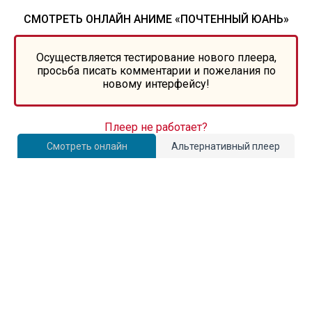
СМОТРЕТЬ ОНЛАЙН АНИМЕ «ПОЧТЕННЫЙ ЮАНЬ»
Осуществляется тестирование нового плеера,
просьба писать комментарии и пожелания по
новому интерфейсу!
Плеер не работает?
Смотреть онлайн
Альтернативный плеер