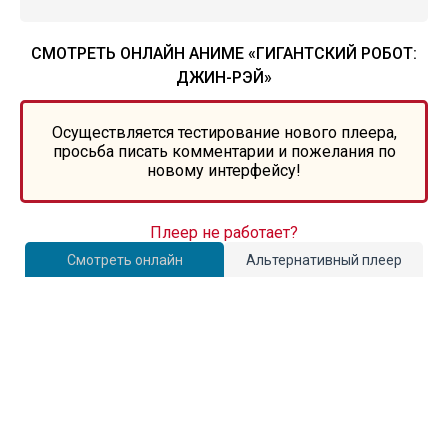
СМОТРЕТЬ ОНЛАЙН АНИМЕ «ГИГАНТСКИЙ РОБОТ:
ДЖИН-РЭЙ»
Осуществляется тестирование нового плеера,
просьба писать комментарии и пожелания по
новому интерфейсу!
Плеер не работает?
Смотреть онлайн
Альтернативный плеер