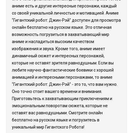
аниме есть и другие интересные персонажи, каждый
со своей уникальной личностью и мотивацией. Аниме
"Гигантский робот: Джин-Рэй" доступен для просмотра
онлайн бесплатно на русском языке. Это отличная
возможность погрузиться в захватывающий мир
аниме и насладиться высоким качеством
изображения и звука. Кроме того, аниме имеет
динамичный сюжет и интересных персонажей,
которые не оставят зрителя равнодушным. Если вы
любите научно-фантастические боевики с хорошей
анимацией и интересными персонажами, то аниме
"Гигантский робот: Джин-Рэй" - это то, что вам нужно.
Оно точно стоит вашего времени и внимания.
Приготовьтесь к захватывающим приключениям и
эмоциональным поворотам сюжета, которые не
оставят вас равнодушными. Смотрите онлайн
бесплатно на русском языке и погрузитесь в
уникальный мир Гигантского Робота!