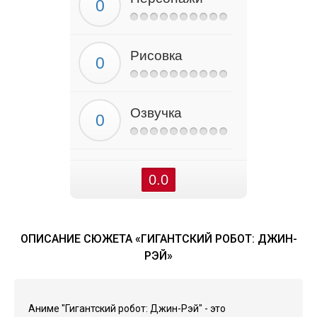
Рисовка
Озвучка
0.0
ОПИСАНИЕ СЮЖЕТА «ГИГАНТСКИЙ РОБОТ: ДЖИН-
РЭЙ»
Аниме "Гигантский робот: Джин-Рэй" - это