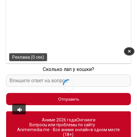
✕
Реклама (0 сек)
Сколько лап у кошки?
Отправить
Аниме 2026 года
Онгоинги
Вопросы или проблемы по сайту
Animemedia.me - Все аниме онлайн в одном месте
(18+).