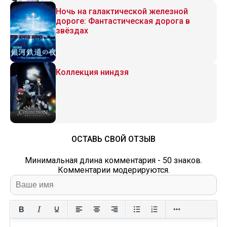
Ночь на галактической железной
дороге: Фантастическая дорога в
звёздах
Коллекция ниндзя
ОСТАВЬ СВОЙ ОТЗЫВ
Минимальная длина комментария - 50 знаков.
Комментарии модерируются.