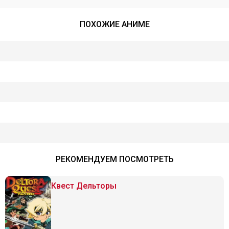
ПОХОЖИЕ АНИМЕ
РЕКОМЕНДУЕМ ПОСМОТРЕТЬ
Квест Дельторы