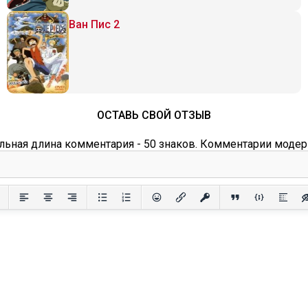
Ван Пис 2
ОСТАВЬ СВОЙ ОТЗЫВ
ьная длина комментария - 50 знаков. Комментарии модер