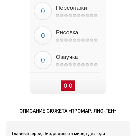
Персонажи
Рисовка
Озвучка
0.0
ОПИСАНИЕ СЮЖЕТА «ПРОМАР: ЛИО-ГЕН»
Главный герой, Лио, родился в мире, где люди