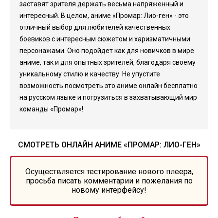
заставят зрителя держать весьма напряженный и
интересный. В целом, аниме «Промар: Лио-ген» - это
отличный выбор для любителей качественных
боевиков с интересным сюжетом и харизматичными
персонажами. Оно подойдет как для новичков в мире
аниме, так и для опытных зрителей, благодаря своему
уникальному стилю и качеству. Не упустите
возможность посмотреть это аниме онлайн бесплатно
на русском языке и погрузиться в захватывающий мир
команды «Промар»!
СМОТРЕТЬ ОНЛАЙН АНИМЕ «ПРОМАР: ЛИО-ГЕН»
Осуществляется тестирование нового плеера,
просьба писать комментарии и пожелания по
новому интерфейсу!