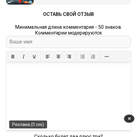
ОСТАВЬ СВОЙ ОТЗЫВ
Минимальная длина комментария - 50 знаков.
Комментарии модерируются.
✕
Реклама (0 сек)
Сколько будет два плюс три?