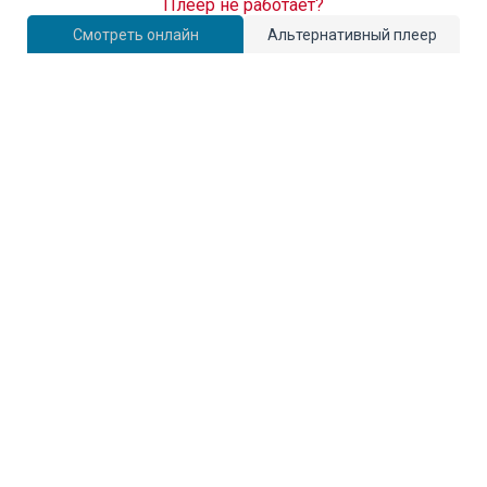
Плеер не работает?
Смотреть онлайн
Альтернативный плеер