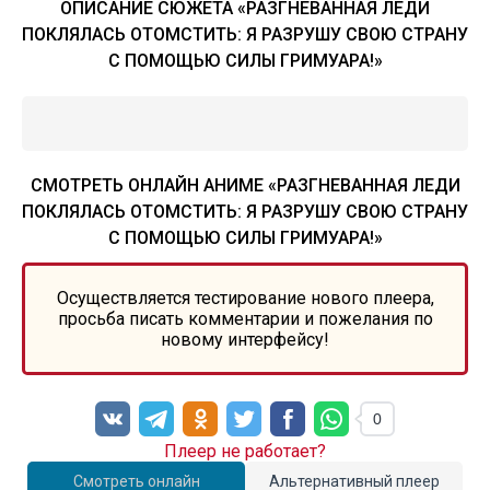
ОПИСАНИЕ СЮЖЕТА «РАЗГНЕВАННАЯ ЛЕДИ
ПОКЛЯЛАСЬ ОТОМСТИТЬ: Я РАЗРУШУ СВОЮ СТРАНУ
С ПОМОЩЬЮ СИЛЫ ГРИМУАРА!»
СМОТРЕТЬ ОНЛАЙН АНИМЕ «РАЗГНЕВАННАЯ ЛЕДИ
ПОКЛЯЛАСЬ ОТОМСТИТЬ: Я РАЗРУШУ СВОЮ СТРАНУ
С ПОМОЩЬЮ СИЛЫ ГРИМУАРА!»
Осуществляется тестирование нового плеера,
просьба писать комментарии и пожелания по
новому интерфейсу!
0
Плеер не работает?
Смотреть онлайн
Альтернативный плеер