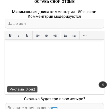
ОСТАВЬ СВОЙ ОТЗЫВ
Минимальная длина комментария - 50 знаков.
Комментарии модерируются.
✕
Реклама (0 сек)
Сколько будет три плюс четыре?