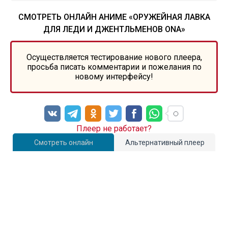
СМОТРЕТЬ ОНЛАЙН АНИМЕ «ОРУЖЕЙНАЯ ЛАВКА
ДЛЯ ЛЕДИ И ДЖЕНТЛЬМЕНОВ ONA»
Осуществляется тестирование нового плеера,
просьба писать комментарии и пожелания по
новому интерфейсу!
Плеер не работает?
Смотреть онлайн
Альтернативный плеер