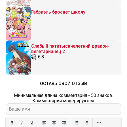
Габриэль бросает школу
Слабый пятитысячелетний дракон-
вегетарианец 2
6.8
ОСТАВЬ СВОЙ ОТЗЫВ
Минимальная длина комментария - 50 знаков.
Комментарии модерируются.