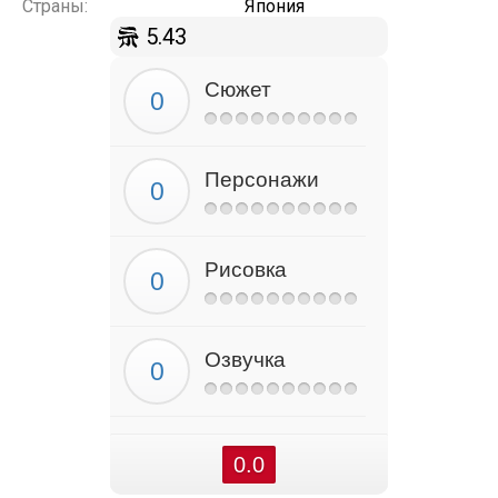
Страны:
Япония
5.43
Сюжет
Персонажи
Рисовка
Озвучка
0.0