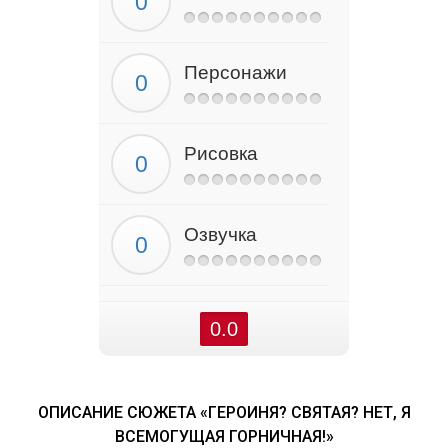
Персонажи
Рисовка
Озвучка
0.0
ОПИСАНИЕ СЮЖЕТА «ГЕРОИНЯ? СВЯТАЯ? НЕТ, Я
ВСЕМОГУЩАЯ ГОРНИЧНАЯ!»