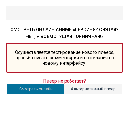
СМОТРЕТЬ ОНЛАЙН АНИМЕ «ГЕРОИНЯ? СВЯТАЯ?
НЕТ, Я ВСЕМОГУЩАЯ ГОРНИЧНАЯ!»
Осуществляется тестирование нового плеера,
просьба писать комментарии и пожелания по
новому интерфейсу!
Плеер не работает?
Смотреть онлайн
Альтернативный плеер