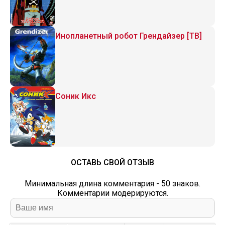
Инопланетный робот Грендайзер [ТВ]
Соник Икс
ОСТАВЬ СВОЙ ОТЗЫВ
Минимальная длина комментария - 50 знаков.
Комментарии модерируются.