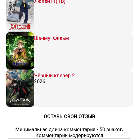
Люпен III [ТВ]
Шэнму: Фильм
Чёрный клевер 2
2026
ОСТАВЬ СВОЙ ОТЗЫВ
Минимальная длина комментария - 50 знаков.
Комментарии модерируются.