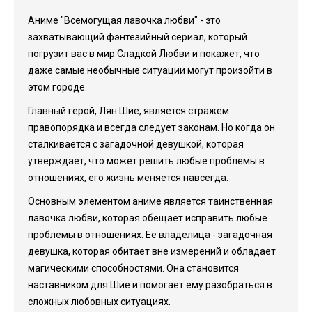
Аниме "Всемогущая лавочка любви" - это
захватывающий фэнтезийный сериал, который
погрузит вас в мир Сладкой Любви и покажет, что
даже самые необычные ситуации могут произойти в
этом городе.
Главный герой, Лян Шие, является стражем
правопорядка и всегда следует законам. Но когда он
сталкивается с загадочной девушкой, которая
утверждает, что может решить любые проблемы в
отношениях, его жизнь меняется навсегда.
Основным элементом аниме является таинственная
лавочка любви, которая обещает исправить любые
проблемы в отношениях. Её владелица - загадочная
девушка, которая обитает вне измерений и обладает
магическими способностями. Она становится
наставником для Шие и помогает ему разобраться в
сложных любовных ситуациях.