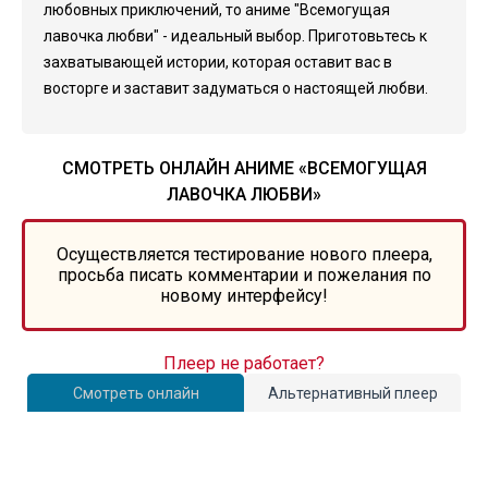
любовных приключений, то аниме "Всемогущая
лавочка любви" - идеальный выбор. Приготовьтесь к
захватывающей истории, которая оставит вас в
восторге и заставит задуматься о настоящей любви.
СМОТРЕТЬ ОНЛАЙН АНИМЕ «ВСЕМОГУЩАЯ
ЛАВОЧКА ЛЮБВИ»
Осуществляется тестирование нового плеера,
просьба писать комментарии и пожелания по
новому интерфейсу!
Плеер не работает?
Смотреть онлайн
Альтернативный плеер