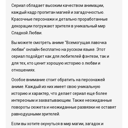
Сериал обладает высоким качеством анимации,
каждый кадр пропитан магией и загадочностью.
Красочные персонажи и детально проработанные
декорации погружают зрителя в уникальный мир
Сладкой Любви.
Вы можете смотреть аниме "Всемогущая лавочка
любви" онлайн бесплатно на русском языке. Этот
сериал подойдет как для любителей фэнтези, так и
для тех, кто ценит хорошую историю о любви и
отношениях.
Особое внимание стоит обратить на персонажей
аниме. Каждый из них имеет свою уникальную
историю и характер, что делает сериал еще более
интересным и захватывающим. Также неожиданные
повороты сюжета и неожиданные развязки не оставят
равнодушными зрителей.
Если вы хотите окунуться в мир магии, загадок и