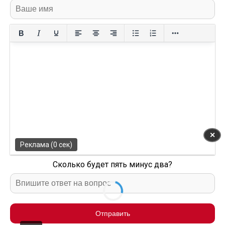
✕
Реклама (0 сек)
Сколько будет пять минус два?
Отправить