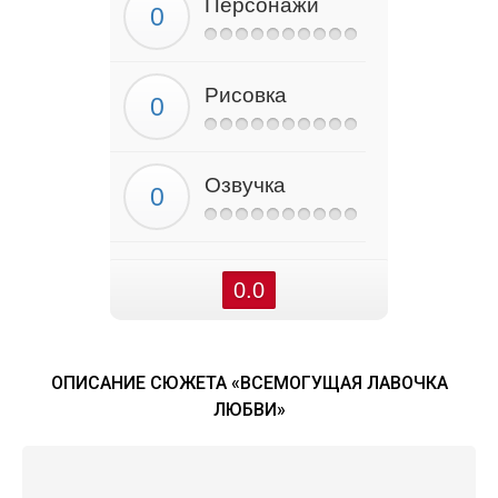
Персонажи
Рисовка
Озвучка
0.0
ОПИСАНИЕ СЮЖЕТА «ВСЕМОГУЩАЯ ЛАВОЧКА
ЛЮБВИ»