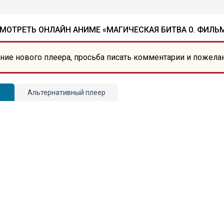
МОТРЕТЬ ОНЛАЙН АНИМЕ «МАГИЧЕСКАЯ БИТВА 0. ФИЛЬ
ние нового плеера, просьба писать комментарии и пожела
Альтернативный плеер