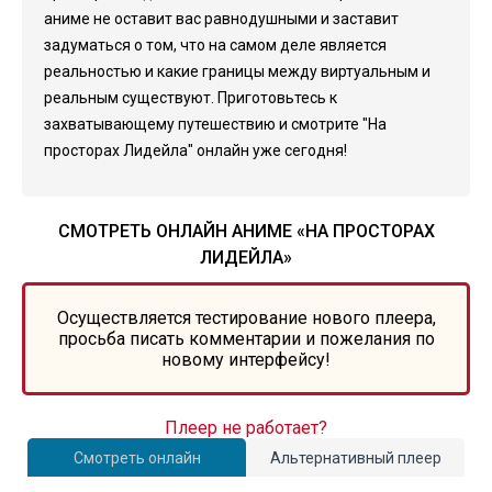
аниме не оставит вас равнодушными и заставит
задуматься о том, что на самом деле является
реальностью и какие границы между виртуальным и
реальным существуют. Приготовьтесь к
захватывающему путешествию и смотрите "На
просторах Лидейла" онлайн уже сегодня!
СМОТРЕТЬ ОНЛАЙН АНИМЕ «НА ПРОСТОРАХ
ЛИДЕЙЛА»
Осуществляется тестирование нового плеера,
просьба писать комментарии и пожелания по
новому интерфейсу!
Плеер не работает?
Смотреть онлайн
Альтернативный плеер