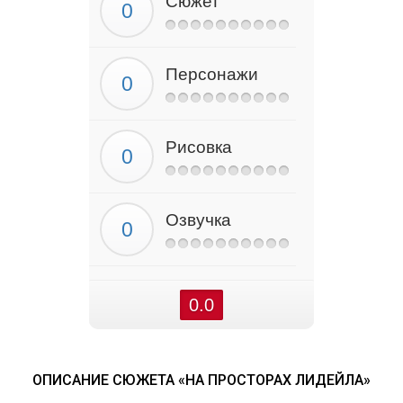
Сюжет
Персонажи
Рисовка
Озвучка
0.0
ОПИСАНИЕ СЮЖЕТА «НА ПРОСТОРАХ ЛИДЕЙЛА»