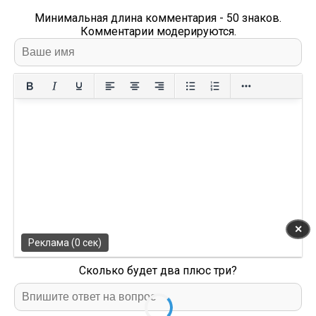
Минимальная длина комментария - 50 знаков.
Комментарии модерируются.
✕
Реклама (0 сек)
Сколько будет два плюс три?