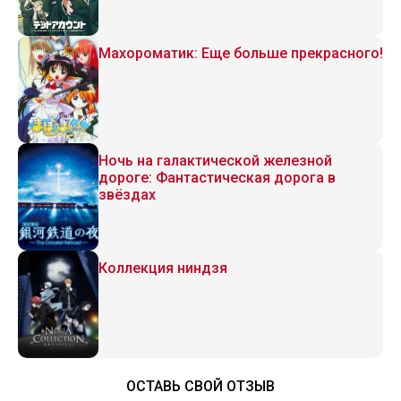
Махороматик: Еще больше прекрасного!
Ночь на галактической железной
дороге: Фантастическая дорога в
звёздах
Коллекция ниндзя
ОСТАВЬ СВОЙ ОТЗЫВ