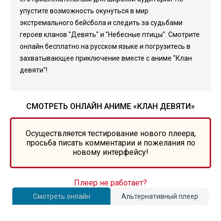
упустите возможность окунуться в мир
экстремального бейсбола и следить за судьбами
героев кланов "Девять" и "Небесные птицы". Смотрите
онлайн бесплатно на русском языке и погрузитесь в
захватывающее приключение вместе с аниме "Клан
девяти"!
СМОТРЕТЬ ОНЛАЙН АНИМЕ «КЛАН ДЕВЯТИ»
Осуществляется тестирование нового плеера,
просьба писать комментарии и пожелания по
новому интерфейсу!
Плеер не работает?
Смотреть онлайн
Альтернативный плеер