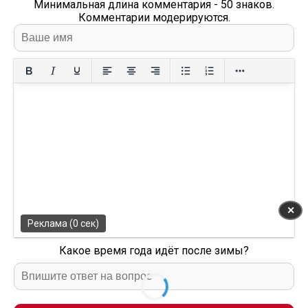
Минимальная длина комментария - 50 знаков.
Комментарии модерируются.
✕
Реклама (0 сек)
Какое время года идёт после зимы?