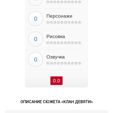
Персонажи
Рисовка
Озвучка
0.0
ОПИСАНИЕ СЮЖЕТА «КЛАН ДЕВЯТИ»