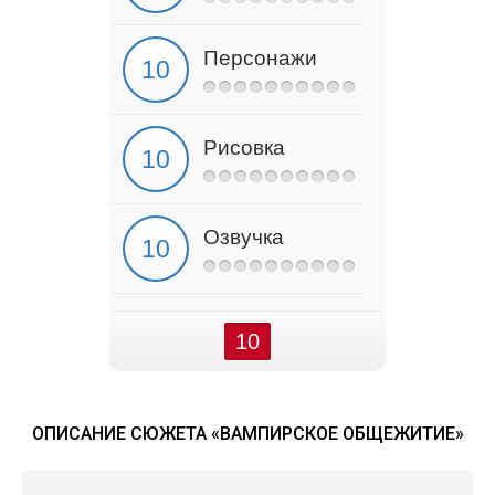
Персонажи
Рисовка
Озвучка
10
ОПИСАНИЕ СЮЖЕТА «ВАМПИРСКОЕ ОБЩЕЖИТИЕ»