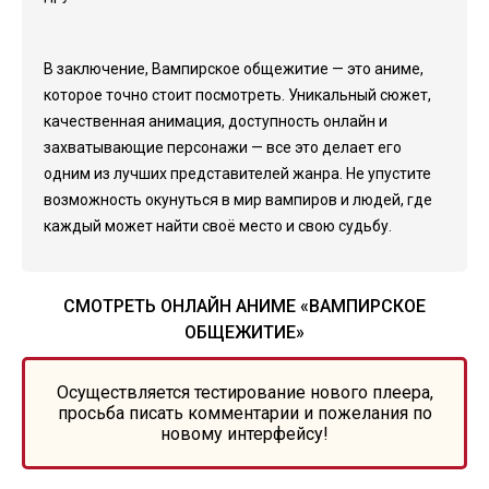
В заключение, Вампирское общежитие — это аниме,
которое точно стоит посмотреть. Уникальный сюжет,
качественная анимация, доступность онлайн и
захватывающие персонажи — все это делает его
одним из лучших представителей жанра. Не упустите
возможность окунуться в мир вампиров и людей, где
каждый может найти своё место и свою судьбу.
СМОТРЕТЬ ОНЛАЙН АНИМЕ «ВАМПИРСКОЕ
ОБЩЕЖИТИЕ»
Осуществляется тестирование нового плеера,
просьба писать комментарии и пожелания по
новому интерфейсу!