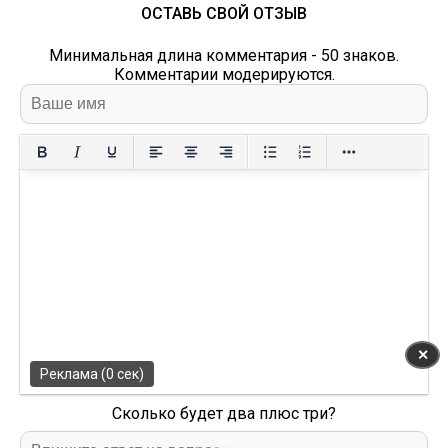
ОСТАВЬ СВОЙ ОТЗЫВ
Минимальная длина комментария - 50 знаков.
Комментарии модерируются.
✕
Реклама (0 сек)
Сколько будет два плюс три?