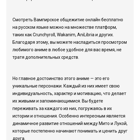
Смотреть Вампирское общежитие онлайн бесплатно
на русском языке можно на множестве платформ,
таких как Crunchyroll, Wakanim, AniLibria и других.
Благодаря этому, вы можете насладиться просмотром
любимого аниме в любое удобное для вас время, не
тратя дополнительных средств.
Но главное достоинство этого аниме — это его
уникальные персонажи. Каждый из них имеет свою
индивидуальность, характер и мотивацию, что делает
их живыми и запоминающимися. Вы будете
переживать за каждого из них, погружаясь в их
истории и отношения. Особенно интересным является
динамичное развитие отношений между Мито и Лукой,
которые постепенно начинают понимать и ценить друг
друга.