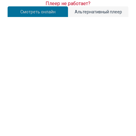
Плеер не работает?
Смотреть онлайн
Альтернативный плеер