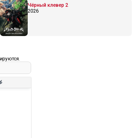
Чёрный клевер 2
2026
ируются.