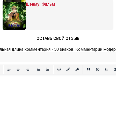
Шэнму: Фильм
ОСТАВЬ СВОЙ ОТЗЫВ
ьная длина комментария - 50 знаков. Комментарии модер