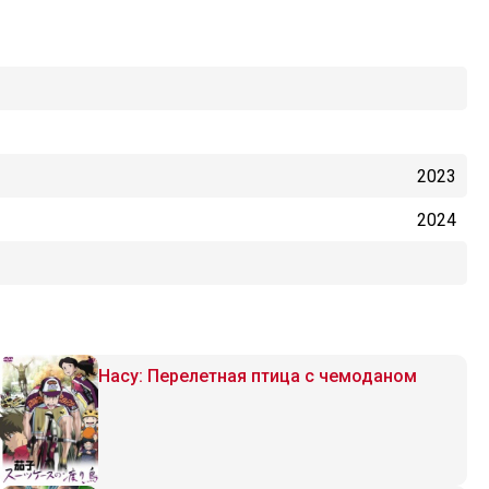
2023
2024
Насу: Перелетная птица с чемоданом