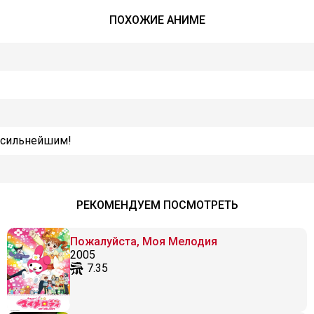
ПОХОЖИЕ АНИМЕ
я сильнейшим!
РЕКОМЕНДУЕМ ПОСМОТРЕТЬ
Пожалуйста, Моя Мелодия
2005
7.35