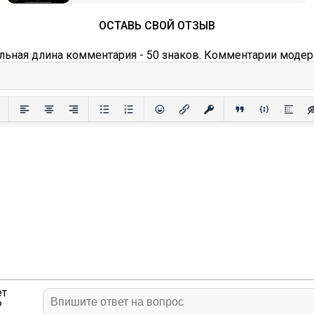
ОСТАВЬ СВОЙ ОТЗЫВ
ьная длина комментария - 50 знаков. Комментарии модер
ет
?