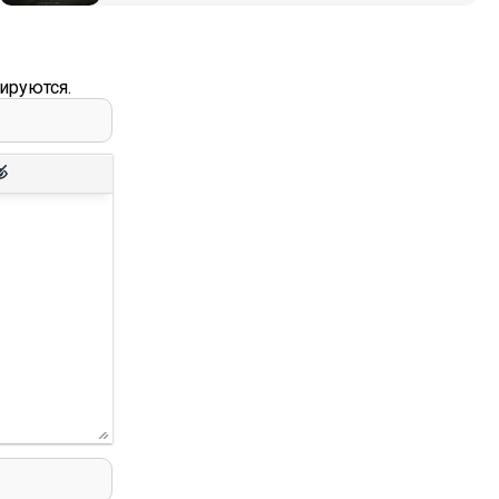
ируются.