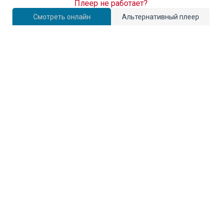
Плеер не работает?
Смотреть онлайн
Альтернативный плеер