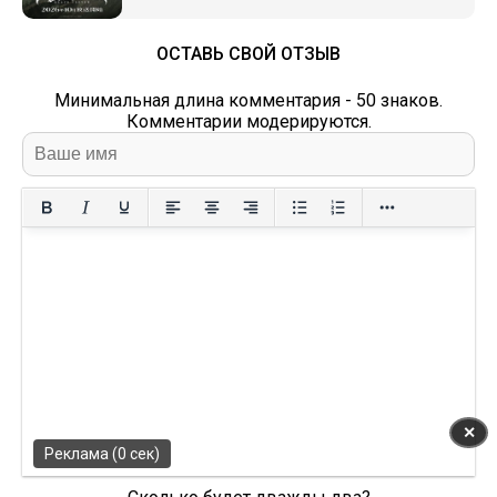
ОСТАВЬ СВОЙ ОТЗЫВ
Минимальная длина комментария - 50 знаков.
Комментарии модерируются.
✕
Реклама (0 сек)