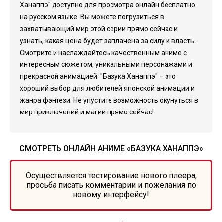
Ханаппэ" доступно для просмотра онлайн бесплатно
на русском языке. Вы можете погрузиться в
захватывающий мир этой серии прямо сейчас и
узнать, какая цена будет заплачена за силу и власть.
Смотрите и наслаждайтесь качественным аниме с
интересным сюжетом, уникальными персонажами и
прекрасной анимацией. "Базука Ханаппэ" – это
хороший выбор для любителей японской анимации и
жанра фэнтези. Не упустите возможность окунуться в
мир приключений и магии прямо сейчас!
СМОТРЕТЬ ОНЛАЙН АНИМЕ «БАЗУКА ХАНАППЭ»
Осуществляется тестирование нового плеера,
просьба писать комментарии и пожелания по
новому интерфейсу!