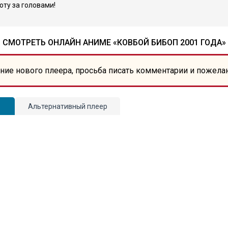
оту за головами!
СМОТРЕТЬ ОНЛАЙН АНИМЕ «КОВБОЙ БИБОП 2001 ГОДА»
ние нового плеера, просьба писать комментарии и пожела
Альтернативный плеер