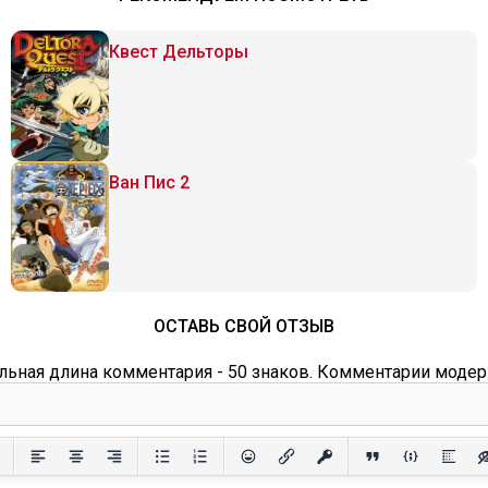
Квест Дельторы
Ван Пис 2
ОСТАВЬ СВОЙ ОТЗЫВ
ьная длина комментария - 50 знаков. Комментарии модер