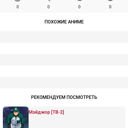
0
0
0
0
ПОХОЖИЕ АНИМЕ
РЕКОМЕНДУЕМ ПОСМОТРЕТЬ
Мэйджор [ТВ-2]