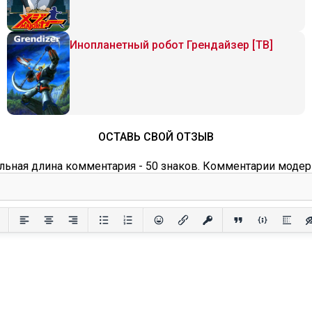
Инопланетный робот Грендайзер [ТВ]
ОСТАВЬ СВОЙ ОТЗЫВ
ьная длина комментария - 50 знаков. Комментарии модер