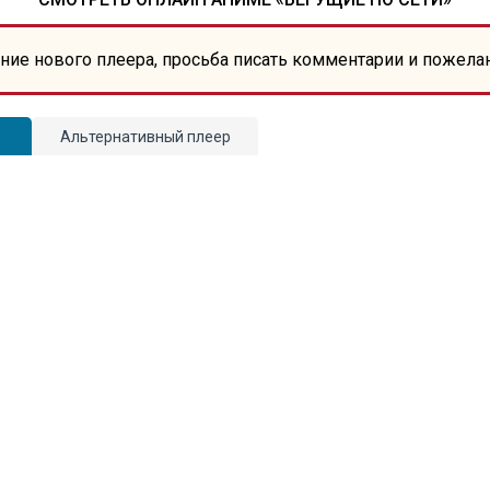
ние нового плеера, просьба писать комментарии и пожела
Альтернативный плеер