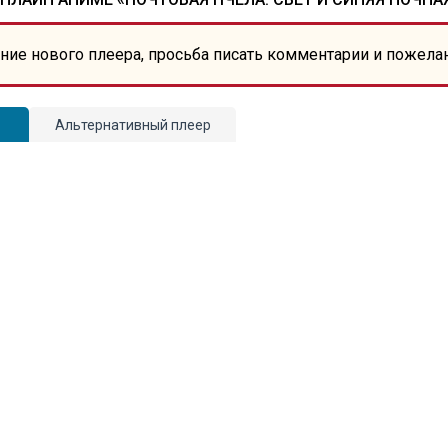
ние нового плеера, просьба писать комментарии и пожела
Альтернативный плеер