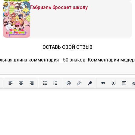
Габриэль бросает школу
ОСТАВЬ СВОЙ ОТЗЫВ
ьная длина комментария - 50 знаков. Комментарии модер