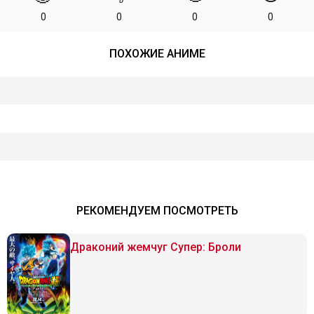
0
0
0
0
ПОХОЖИЕ АНИМЕ
РЕКОМЕНДУЕМ ПОСМОТРЕТЬ
Драконий жемчуг Супер: Броли