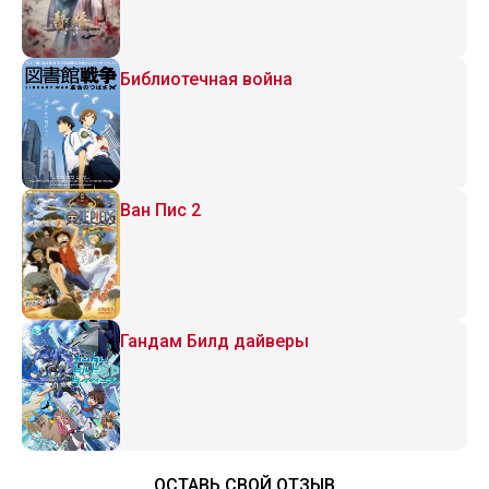
Библиотечная война
Ван Пис 2
Гандам Билд дайверы
ОСТАВЬ СВОЙ ОТЗЫВ