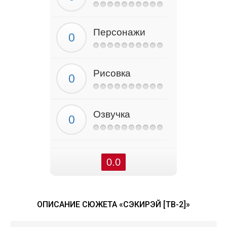
Персонажи
Рисовка
Озвучка
0.0
ОПИСАНИЕ СЮЖЕТА «СЭКИРЭЙ [ТВ-2]»