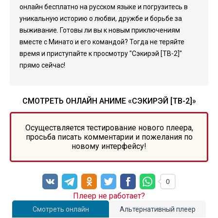
онлайн бесплатно на русском языке и погрузитесь в
уникальную историю о любви, дружбе и борьбе за
выживание. Готовы ли вы к новым приключениям
вместе с Минато и его командой? Тогда не теряйте
время и приступайте к просмотру "Сэкирэй [ТВ-2]"
прямо сейчас!
СМОТРЕТЬ ОНЛАЙН АНИМЕ «СЭКИРЭЙ [ТВ-2]»
Осуществляется тестирование нового плеера,
просьба писать комментарии и пожелания по
новому интерфейсу!
0
Плеер не работает?
Смотреть онлайн
Альтернативный плеер