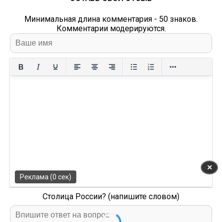
Минимальная длина комментария - 50 знаков.
Комментарии модерируются.
✕
Реклама (0 сек)
Столица России? (напишите словом)