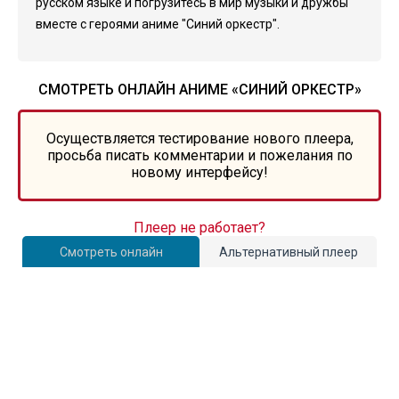
русском языке и погрузитесь в мир музыки и дружбы
вместе с героями аниме "Синий оркестр".
СМОТРЕТЬ ОНЛАЙН АНИМЕ «СИНИЙ ОРКЕСТР»
Осуществляется тестирование нового плеера,
просьба писать комментарии и пожелания по
новому интерфейсу!
Плеер не работает?
Смотреть онлайн
Альтернативный плеер