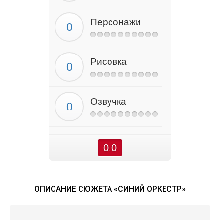
Персонажи
Рисовка
Озвучка
0.0
ОПИСАНИЕ СЮЖЕТА «СИНИЙ ОРКЕСТР»