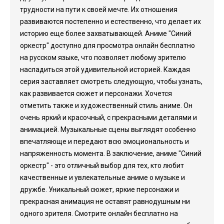
трудности на пути к своей мечте. Их отношения
развиваются постепенно и естественно, что делает их
историю еще более захватывающей. Аниме "Синий
оркестр" доступно для просмотра онлайн бесплатно
на русском языке, что позволяет любому зрителю
насладиться этой удивительной историей. Каждая
серия заставляет смотреть следующую, чтобы узнать,
как развивается сюжет и персонажи. Хочется
отметить также и художественный стиль аниме. Он
очень яркий и красочный, с прекрасными деталями и
анимацией. Музыкальные сцены выглядят особенно
впечатляюще и передают всю эмоциональность и
напряженность момента. В заключение, аниме "Синий
оркестр" - это отличный выбор для тех, кто любит
качественные и увлекательные аниме о музыке и
дружбе. Уникальный сюжет, яркие персонажи и
прекрасная анимация не оставят равнодушным ни
одного зрителя. Смотрите онлайн бесплатно на