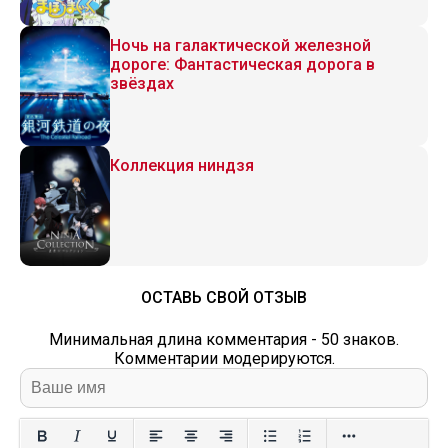
Ночь на галактической железной
дороге: Фантастическая дорога в
звёздах
Коллекция ниндзя
ОСТАВЬ СВОЙ ОТЗЫВ
Минимальная длина комментария - 50 знаков.
Комментарии модерируются.