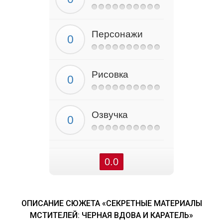
Персонажи
Рисовка
Озвучка
0.0
ОПИСАНИЕ СЮЖЕТА «СЕКРЕТНЫЕ МАТЕРИАЛЫ
МСТИТЕЛЕЙ: ЧЕРНАЯ ВДОВА И КАРАТЕЛЬ»