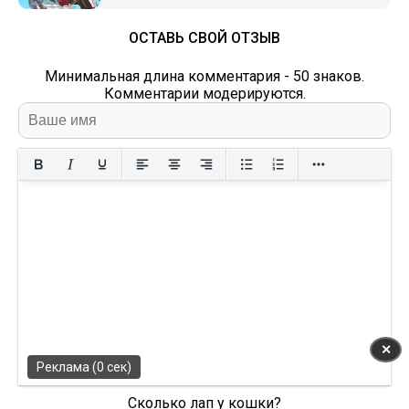
ОСТАВЬ СВОЙ ОТЗЫВ
Минимальная длина комментария - 50 знаков.
Комментарии модерируются.
✕
Реклама (0 сек)
Сколько лап у кошки?