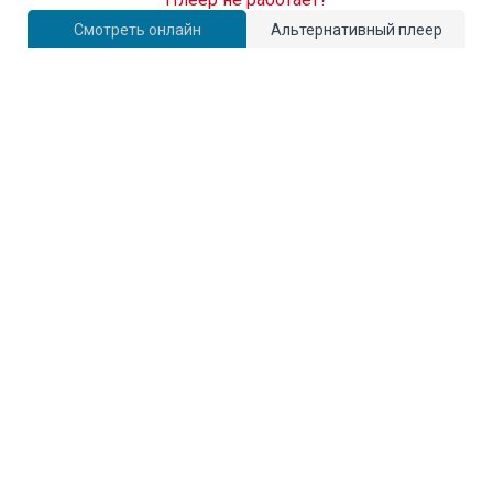
Смотреть онлайн
Альтернативный плеер