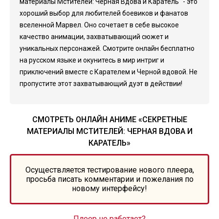
материалы Мстителей: Черная Вдова и Каратель" - это
хороший выбор для любителей боевиков и фанатов
вселенной Марвел. Оно сочетает в себе высокое
качество анимации, захватывающий сюжет и
уникальных персонажей. Смотрите онлайн бесплатно
на русском языке и окунитесь в мир интриг и
приключений вместе с Карателем и Черной вдовой. Не
пропустите этот захватывающий дуэт в действии!
СМОТРЕТЬ ОНЛАЙН АНИМЕ «СЕКРЕТНЫЕ
МАТЕРИАЛЫ МСТИТЕЛЕЙ: ЧЕРНАЯ ВДОВА И
КАРАТЕЛЬ»
Осуществляется тестирование нового плеера,
просьба писать комментарии и пожелания по
новому интерфейсу!
Плеер не работает?