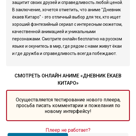
защитит своих друзей и справедливость любой ценой.
В заключение, хочется отметить, что аниме "Дневник
ёкаев Китаро" - это отличный выбор для тех, кто ищет
хороший фэнтезийный сериал с интересным сюжетом,
качественной анимацией и уникальными
персонажами. Смотрите онлайн бесплатно на русском
языке и окунитесь в мир, где рядом с нами живут ёкаи
и где дружба и справедливость всегда побеждают.
СМОТРЕТЬ ОНЛАЙН АНИМЕ «ДНЕВНИК ЁКАЕВ
КИТАРО»
Осуществляется тестирование нового плеера,
просьба писать комментарии и пожелания по
новому интерфейсу!
Плеер не работает?