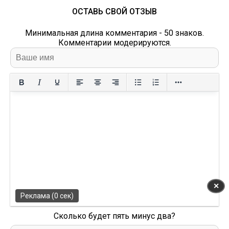
ОСТАВЬ СВОЙ ОТЗЫВ
Минимальная длина комментария - 50 знаков.
Комментарии модерируются.
✕
Реклама (0 сек)
Сколько будет пять минус два?