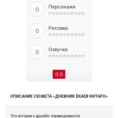
Персонажи
Рисовка
Озвучка
0.0
ОПИСАНИЕ СЮЖЕТА «ДНЕВНИК ЁКАЕВ КИТАРО»
Это история о дружбе, справедливости