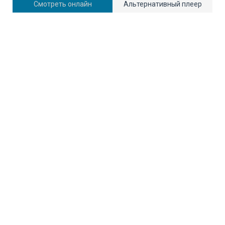
Смотреть онлайн
Альтернативный плеер