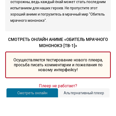
осторожны, ведь каждый ёкай может стать последним
испытанием для наших героев. Не пропустите этот
хороший аниме и погрузитесь в мрачный мир "Обитель
мрачного мононокэ".
СМОТРЕТЬ ОНЛАЙН АНИМЕ «ОБИТЕЛЬ МРАЧНОГО
МОНОНОКЭ [ТВ-1]»
Осуществляется тестирование нового плеера,
просьба писать комментарии и пожелания по
новому интерфейсу!
Плеер не работает?
Смотреть онлайн
Альтернативный плеер