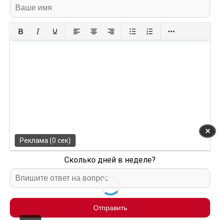
✕
Реклама (0 сек)
Сколько дней в неделе?
Отправить