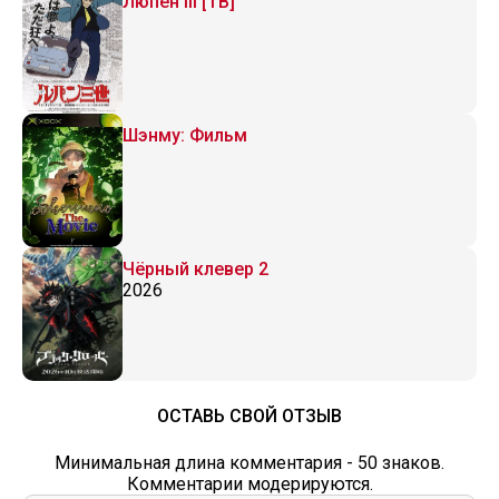
Люпен III [ТВ]
Шэнму: Фильм
Чёрный клевер 2
2026
ОСТАВЬ СВОЙ ОТЗЫВ
Минимальная длина комментария - 50 знаков.
Комментарии модерируются.