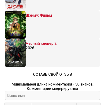
Шэнму: Фильм
Чёрный клевер 2
2026
ОСТАВЬ СВОЙ ОТЗЫВ
Минимальная длина комментария - 50 знаков.
Комментарии модерируются.