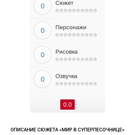
Сюжет
Персонажи
Рисовка
Озвучка
0.0
ОПИСАНИЕ СЮЖЕТА «МИР В СУПЕРПЕСОЧНИЦЕ»