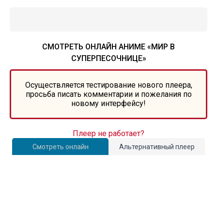
СМОТРЕТЬ ОНЛАЙН АНИМЕ «МИР В
СУПЕРПЕСОЧНИЦЕ»
Осуществляется тестирование нового плеера,
просьба писать комментарии и пожелания по
новому интерфейсу!
Плеер не работает?
Смотреть онлайн
Альтернативный плеер