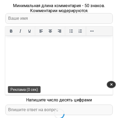
Минимальная длина комментария - 50 знаков.
Комментарии модерируются.
✕
Реклама (0 сек)
Напишите число десять цифрами