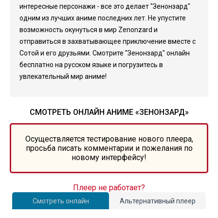
интересные персонажи - все это делает "Зенонзард"
одним из лучших аниме последних лет. Не упустите
возможность окунуться в мир Zenonzard и
отправиться в захватывающее приключение вместе с
Сотой и его друзьями. Смотрите "Зенонзард" онлайн
бесплатно на русском языке и погрузитесь в
увлекательный мир аниме!
СМОТРЕТЬ ОНЛАЙН АНИМЕ «ЗЕНОНЗАРД»
Осуществляется тестирование нового плеера,
просьба писать комментарии и пожелания по
новому интерфейсу!
Плеер не работает?
Смотреть онлайн
Альтернативный плеер