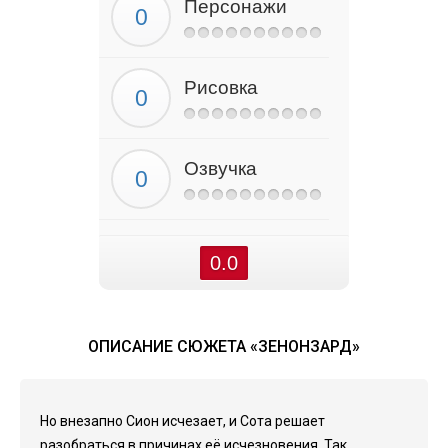
Персонажи
Рисовка
Озвучка
0.0
ОПИСАНИЕ СЮЖЕТА «ЗЕНОНЗАРД»
Но внезапно Сион исчезает, и Сота решает
разобраться в причинах её исчезновения. Так