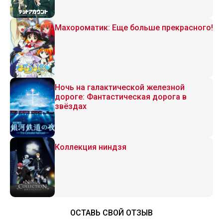
Махороматик: Еще больше прекрасного!
Ночь на галактической железной
дороге: Фантастическая дорога в
звёздах
Коллекция ниндзя
ОСТАВЬ СВОЙ ОТЗЫВ