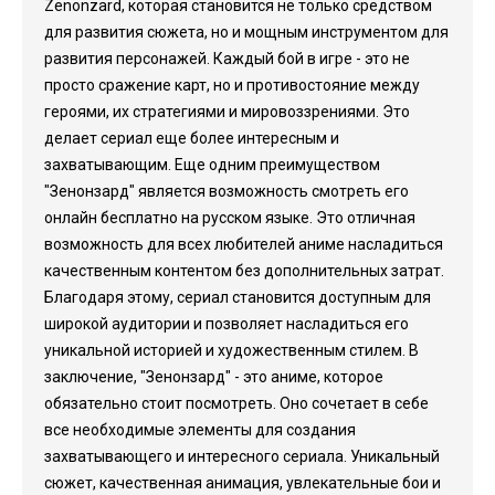
Zenonzard, которая становится не только средством
для развития сюжета, но и мощным инструментом для
развития персонажей. Каждый бой в игре - это не
просто сражение карт, но и противостояние между
героями, их стратегиями и мировоззрениями. Это
делает сериал еще более интересным и
захватывающим. Еще одним преимуществом
"Зенонзард" является возможность смотреть его
онлайн бесплатно на русском языке. Это отличная
возможность для всех любителей аниме насладиться
качественным контентом без дополнительных затрат.
Благодаря этому, сериал становится доступным для
широкой аудитории и позволяет насладиться его
уникальной историей и художественным стилем. В
заключение, "Зенонзард" - это аниме, которое
обязательно стоит посмотреть. Оно сочетает в себе
все необходимые элементы для создания
захватывающего и интересного сериала. Уникальный
сюжет, качественная анимация, увлекательные бои и