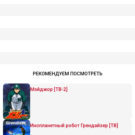
РЕКОМЕНДУЕМ ПОСМОТРЕТЬ
Мэйджор [ТВ-2]
Инопланетный робот Грендайзер [ТВ]