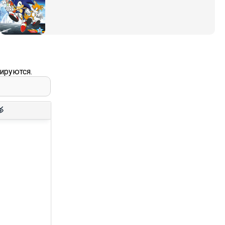
ируются.