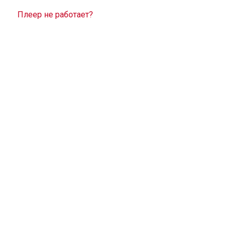
Плеер не работает?