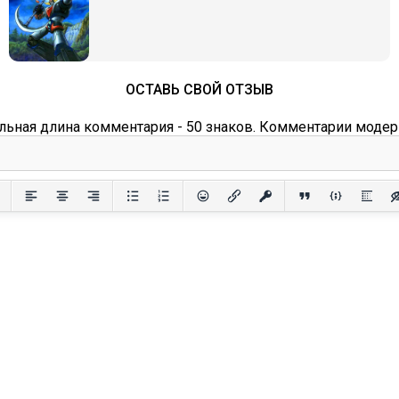
ОСТАВЬ СВОЙ ОТЗЫВ
ьная длина комментария - 50 знаков. Комментарии модер