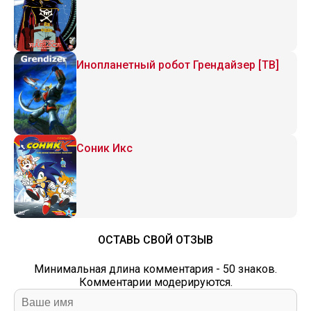
Инопланетный робот Грендайзер [ТВ]
Соник Икс
ОСТАВЬ СВОЙ ОТЗЫВ
Минимальная длина комментария - 50 знаков.
Комментарии модерируются.