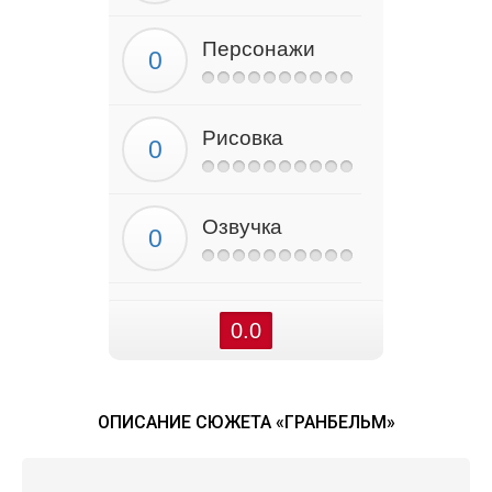
Персонажи
Рисовка
Озвучка
0.0
ОПИСАНИЕ СЮЖЕТА «ГРАНБЕЛЬМ»