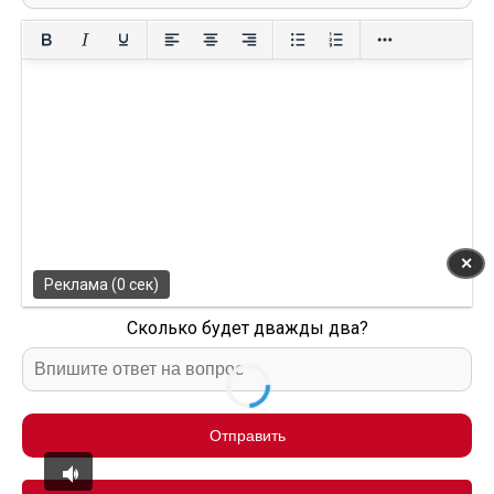
✕
Реклама (0 сек)
Сколько будет дважды два?
Отправить