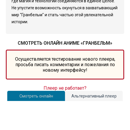
где магия и технологии соединяются в единое целое.
Не упустите возможность окунуться в захватывающий
мир "Гранбельм" и стать частью этой увлекательной
истории.
СМОТРЕТЬ ОНЛАЙН АНИМЕ «ГРАНБЕЛЬМ»
Осуществляется тестирование нового плеера,
просьба писать комментарии и пожелания по
новому интерфейсу!
Плеер не работает?
Смотреть онлайн
Альтернативный плеер