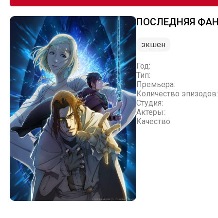
ПОСЛЕДНЯЯ ФАН
экшен
Год:
Тип:
Премьера:
Количество эпизодов:
Студия:
Актеры:
Качество: