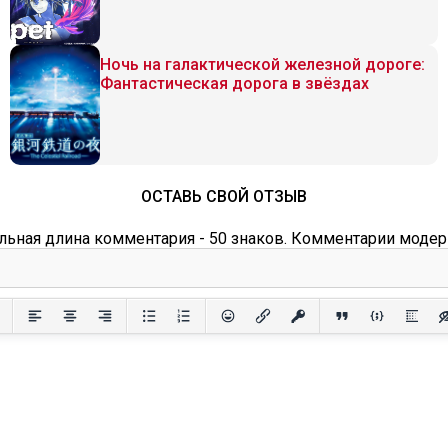
Ночь на галактической железной дороге:
Фантастическая дорога в звёздах
ОСТАВЬ СВОЙ ОТЗЫВ
ьная длина комментария - 50 знаков. Комментарии модер