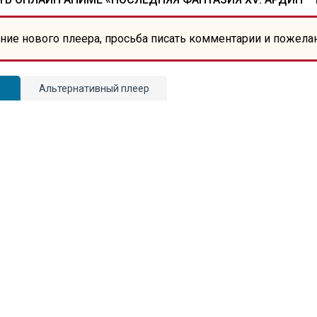
ние нового плеера, просьба писать комментарии и пожела
Альтернативный плеер