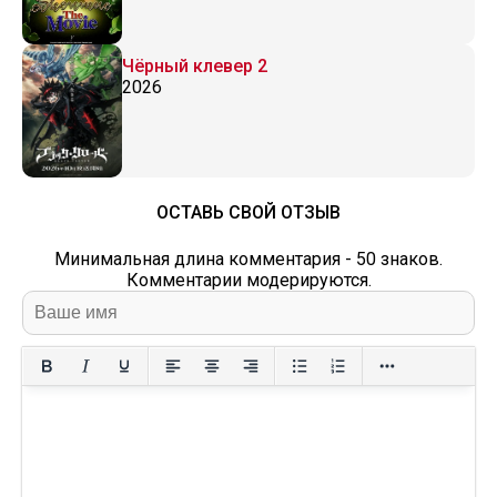
Чёрный клевер 2
2026
ОСТАВЬ СВОЙ ОТЗЫВ
Минимальная длина комментария - 50 знаков.
Комментарии модерируются.