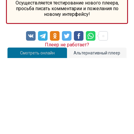
Осуществляется тестирование нового плеера,
просьба писать комментарии и пожелания по
новому интерфейсу!
Плеер не работает?
Смотреть онлайн
Альтернативный плеер