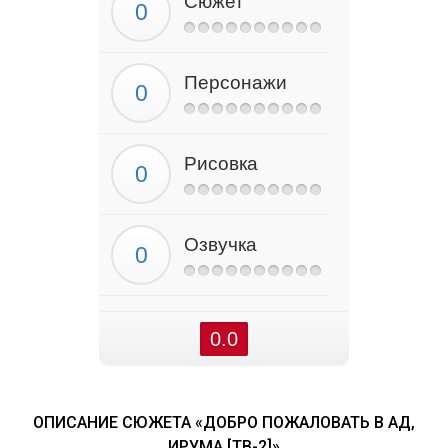
Сюжет
Персонажи
Рисовка
Озвучка
0.0
ОПИСАНИЕ СЮЖЕТА «ДОБРО ПОЖАЛОВАТЬ В АД,
ИРУМА [ТВ-2]»