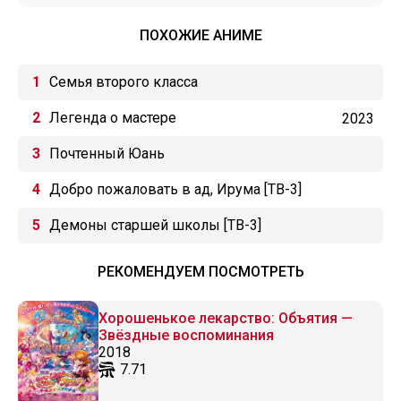
ПОХОЖИЕ АНИМЕ
Семья второго класса
Легенда о мастере
2023
Почтенный Юань
Добро пожаловать в ад, Ирума [ТВ-3]
Демоны старшей школы [ТВ-3]
РЕКОМЕНДУЕМ ПОСМОТРЕТЬ
Хорошенькое лекарство: Объятия —
Звёздные воспоминания
2018
7.71