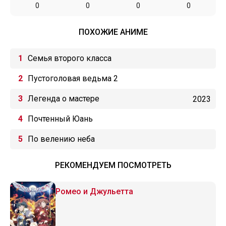
0
0
0
0
ПОХОЖИЕ АНИМЕ
Семья второго класса
Пустоголовая ведьма 2
Легенда о мастере
2023
Почтенный Юань
По велению неба
РЕКОМЕНДУЕМ ПОСМОТРЕТЬ
Ромео и Джульетта