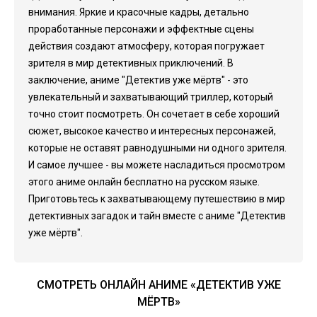
внимания. Яркие и красочные кадры, детально
проработанные персонажи и эффектные сцены
действия создают атмосферу, которая погружает
зрителя в мир детективных приключений. В
заключение, аниме "Детектив уже мёртв" - это
увлекательный и захватывающий триллер, который
точно стоит посмотреть. Он сочетает в себе хороший
сюжет, высокое качество и интересных персонажей,
которые не оставят равнодушными ни одного зрителя.
И самое лучшее - вы можете насладиться просмотром
этого аниме онлайн бесплатно на русском языке.
Приготовьтесь к захватывающему путешествию в мир
детективных загадок и тайн вместе с аниме "Детектив
уже мёртв".
СМОТРЕТЬ ОНЛАЙН АНИМЕ «ДЕТЕКТИВ УЖЕ
МЁРТВ»