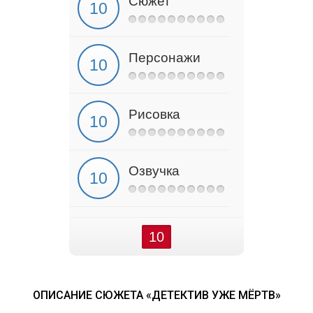
Сюжет
Персонажи
Рисовка
Озвучка
10
ОПИСАНИЕ СЮЖЕТА «ДЕТЕКТИВ УЖЕ МЁРТВ»