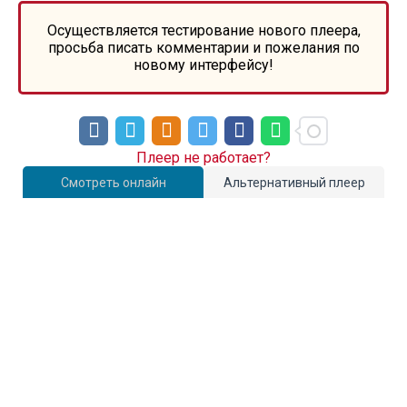
Осуществляется тестирование нового плеера,
просьба писать комментарии и пожелания по
новому интерфейсу!
Плеер не работает?
Смотреть онлайн
Альтернативный плеер