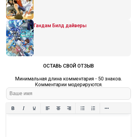
Гандам Билд дайверы
ОСТАВЬ СВОЙ ОТЗЫВ
Минимальная длина комментария - 50 знаков.
Комментарии модерируются.