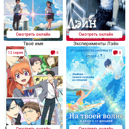
Смотреть онлайн
Смотреть онлайн
Твоё имя
Эксперименты Лэйн
12 серия
0
0
Смотреть онлайн
Смотреть онлайн