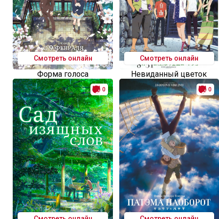
Смотреть онлайн
Смотреть онлайн
Форма голоса
Невиданный цветок
0
0
Смотреть онлайн
Смотреть онлайн