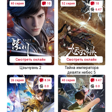
40 серия
10
52 серия
10
6.47
Смотреть онлайн
Смотреть онлайн
Цзычуань 2
Тайна императора
девяти небес 5
26 серия
8.34
40 серия
9.47
0.0
0.0