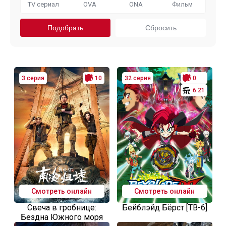
TV сериал
OVA
ONA
Фильм
3 серия
10
32 серия
0
6.21
Смотреть онлайн
Смотреть онлайн
Свеча в гробнице:
Бейблэйд Бёрст [ТВ-6]
Бездна Южного моря