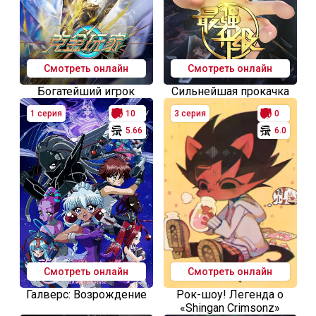
Смотреть онлайн
Смотреть онлайн
Богатейший игрок
Сильнейшая прокачка
1 серия
10
3 серия
0
5.66
6.0
Смотреть онлайн
Смотреть онлайн
Галверс: Возрождение
Рок-шоу! Легенда о
«Shingan Crimsonz»