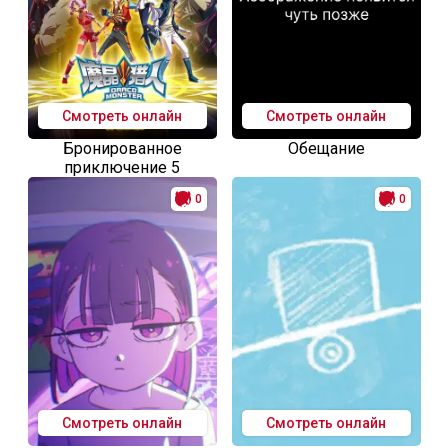
Смотреть онлайн
Смотреть онлайн
Бронированное
Обещание
приключение 5
0
0
Смотреть онлайн
Смотреть онлайн