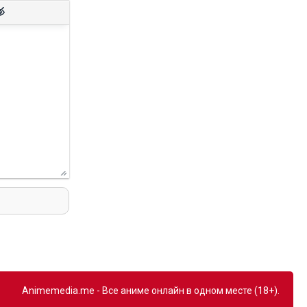
Animemedia.me - Все аниме онлайн в одном месте (18+).