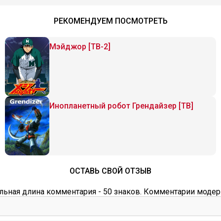
РЕКОМЕНДУЕМ ПОСМОТРЕТЬ
Мэйджор [ТВ-2]
Инопланетный робот Грендайзер [ТВ]
ОСТАВЬ СВОЙ ОТЗЫВ
ьная длина комментария - 50 знаков. Комментарии модер