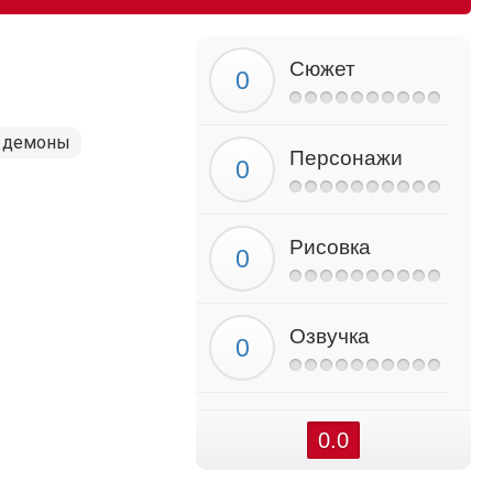
Сюжет
демоны
Персонажи
Рисовка
Озвучка
0.0