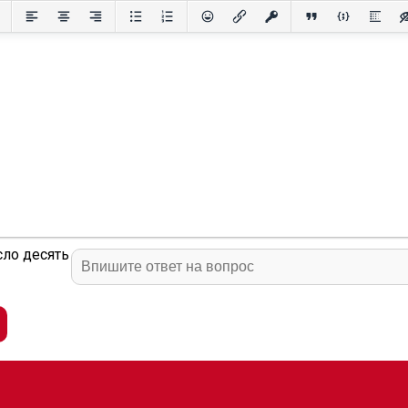
сло десять