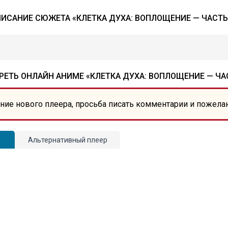
ИСАНИЕ СЮЖЕТА «КЛЕТКА ДУХА: ВОПЛОЩЕНИЕ — ЧАСТЬ
ЕТЬ ОНЛАЙН АНИМЕ «КЛЕТКА ДУХА: ВОПЛОЩЕНИЕ — ЧА
ние нового плеера, просьба писать комментарии и пожела
Альтернативный плеер