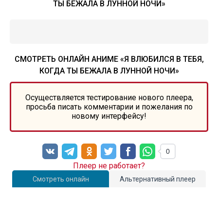
ТЫ БЕЖАЛА В ЛУННОЙ НОЧИ»
СМОТРЕТЬ ОНЛАЙН АНИМЕ «Я ВЛЮБИЛСЯ В ТЕБЯ,
КОГДА ТЫ БЕЖАЛА В ЛУННОЙ НОЧИ»
Осуществляется тестирование нового плеера,
просьба писать комментарии и пожелания по
новому интерфейсу!
0
Плеер не работает?
Смотреть онлайн
Альтернативный плеер