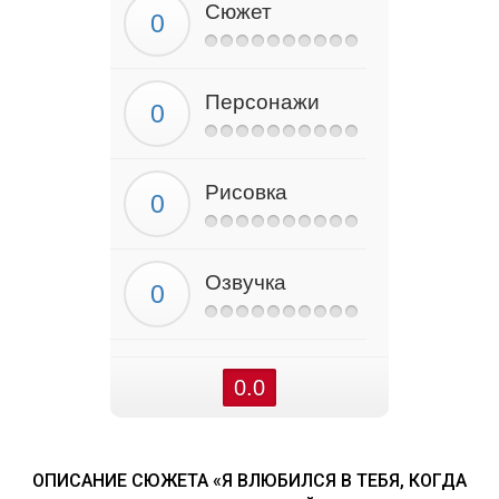
Сюжет
Персонажи
Рисовка
Озвучка
0.0
ОПИСАНИЕ СЮЖЕТА «Я ВЛЮБИЛСЯ В ТЕБЯ, КОГДА