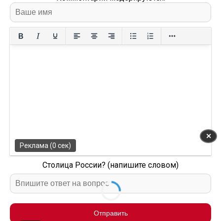
✕
Реклама (0 сек)
Столица России? (напишите словом)
Отправить