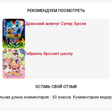
РЕКОМЕНДУЕМ ПОСМОТРЕТЬ
Драконий жемчуг Супер: Броли
Габриэль бросает школу
ОСТАВЬ СВОЙ ОТЗЫВ
ьная длина комментария - 50 знаков. Комментарии модер