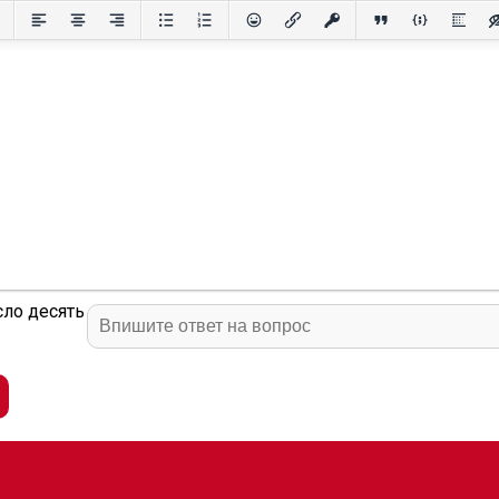
сло десять