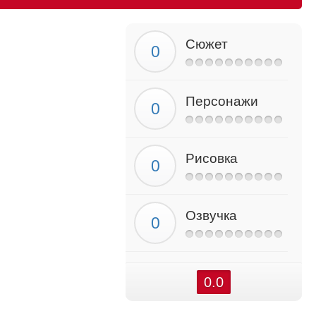
Сюжет
Персонажи
Рисовка
Озвучка
0.0