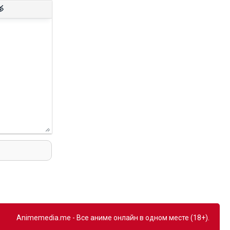
Animemedia.me - Все аниме онлайн в одном месте (18+).