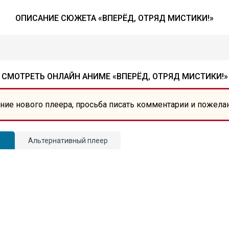
ОПИСАНИЕ СЮЖЕТА «ВПЕРЁД, ОТРЯД МИСТИКИ!»
СМОТРЕТЬ ОНЛАЙН АНИМЕ «ВПЕРЁД, ОТРЯД МИСТИКИ!»
ние нового плеера, просьба писать комментарии и пожела
Альтернативный плеер