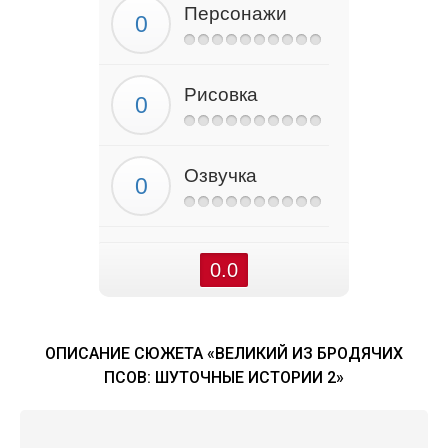
Персонажи
Рисовка
Озвучка
0.0
ОПИСАНИЕ СЮЖЕТА «ВЕЛИКИЙ ИЗ БРОДЯЧИХ
ПСОВ: ШУТОЧНЫЕ ИСТОРИИ 2»