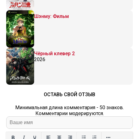
Шэнму: Фильм
Чёрный клевер 2
2026
ОСТАВЬ СВОЙ ОТЗЫВ
Минимальная длина комментария - 50 знаков.
Комментарии модерируются.