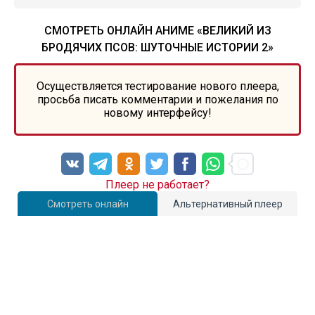
СМОТРЕТЬ ОНЛАЙН АНИМЕ «ВЕЛИКИЙ ИЗ
БРОДЯЧИХ ПСОВ: ШУТОЧНЫЕ ИСТОРИИ 2»
Осуществляется тестирование нового плеера,
просьба писать комментарии и пожелания по
новому интерфейсу!
Плеер не работает?
Смотреть онлайн
Альтернативный плеер