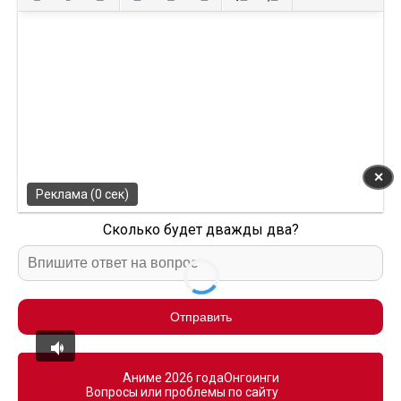
✕
Реклама (0 сек)
Сколько будет дважды два?
Отправить
Аниме 2026 года
Онгоинги
Вопросы или проблемы по сайту