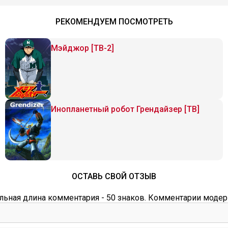
РЕКОМЕНДУЕМ ПОСМОТРЕТЬ
Мэйджор [ТВ-2]
Инопланетный робот Грендайзер [ТВ]
ОСТАВЬ СВОЙ ОТЗЫВ
ьная длина комментария - 50 знаков. Комментарии модер