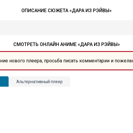
ОПИСАНИЕ СЮЖЕТА «ДАРА ИЗ РЭЙВЫ»
СМОТРЕТЬ ОНЛАЙН АНИМЕ «ДАРА ИЗ РЭЙВЫ»
ние нового плеера, просьба писать комментарии и пожела
Альтернативный плеер