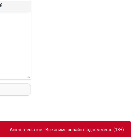
Animemedia.me - Все аниме онлайн в одном месте (18+).