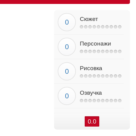
Сюжет
Персонажи
Рисовка
Озвучка
0.0