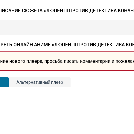
ПИСАНИЕ СЮЖЕТА «ЛЮПЕН III ПРОТИВ ДЕТЕКТИВА КОНАН
РЕТЬ ОНЛАЙН АНИМЕ «ЛЮПЕН III ПРОТИВ ДЕТЕКТИВА КО
ние нового плеера, просьба писать комментарии и пожела
Альтернативный плеер