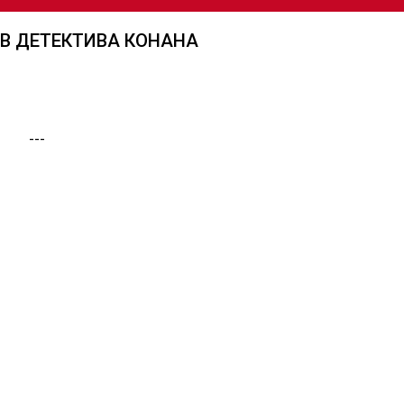
ИВ ДЕТЕКТИВА КОНАНА
---