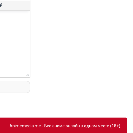
Animemedia.me - Все аниме онлайн в одном месте (18+).