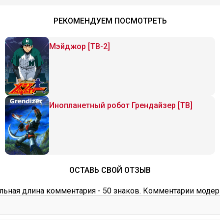
РЕКОМЕНДУЕМ ПОСМОТРЕТЬ
Мэйджор [ТВ-2]
Инопланетный робот Грендайзер [ТВ]
ОСТАВЬ СВОЙ ОТЗЫВ
ьная длина комментария - 50 знаков. Комментарии модер