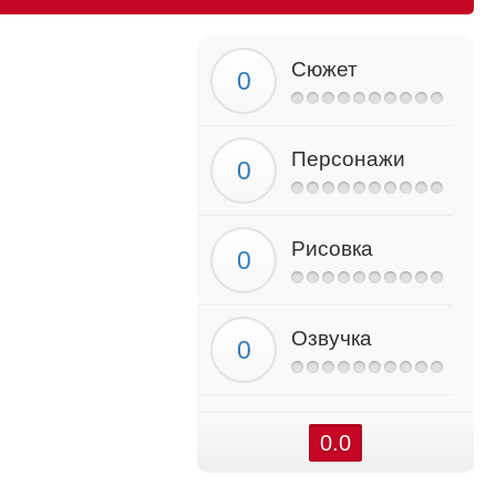
Сюжет
Персонажи
Рисовка
Озвучка
0.0