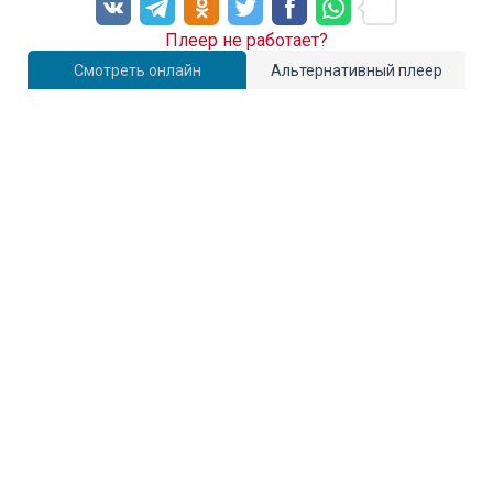
Плеер не работает?
Смотреть онлайн
Альтернативный плеер