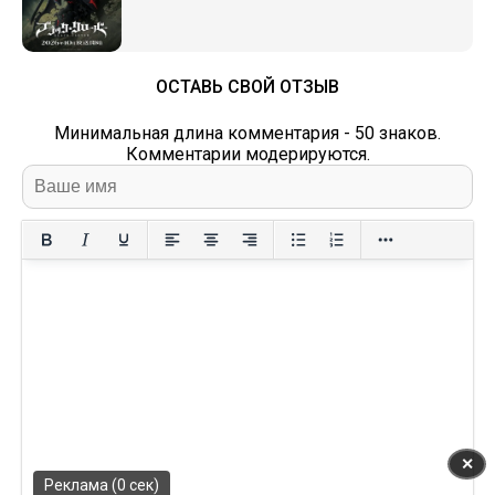
ОСТАВЬ СВОЙ ОТЗЫВ
Минимальная длина комментария - 50 знаков.
Комментарии модерируются.
✕
Реклама (0 сек)