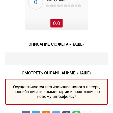
0.0
ОПИСАНИЕ СЮЖЕТА «НАШЕ»
СМОТРЕТЬ ОНЛАЙН АНИМЕ «НАШЕ»
Осуществляется тестирование нового плеера,
просьба писать комментарии и пожелания по
новому интерфейсу!