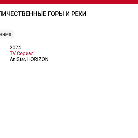
ЛИЧЕСТВЕННЫЕ ГОРЫ И РЕКИ
аниме
2024
TV Сериал
AniStar, HORIZON