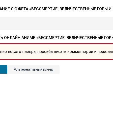
АНИЕ СЮЖЕТА «БЕССМЕРТИЕ: ВЕЛИЧЕСТВЕННЫЕ ГОРЫ И 
Ь ОНЛАЙН АНИМЕ «БЕССМЕРТИЕ: ВЕЛИЧЕСТВЕННЫЕ ГОРЫ
ние нового плеера, просьба писать комментарии и пожела
Альтернативный плеер