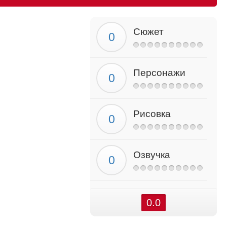
Сюжет
Персонажи
Рисовка
Озвучка
0.0