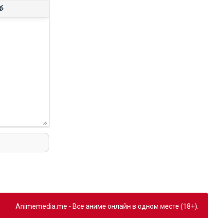
Animemedia.me - Все аниме онлайн в одном месте (18+).