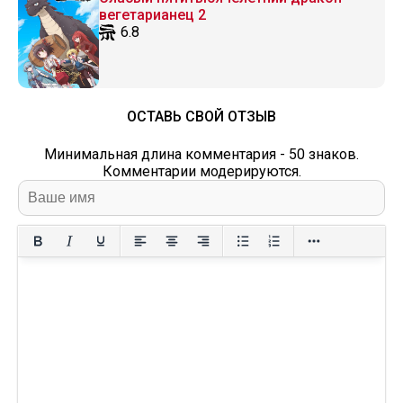
вегетарианец 2
6.8
ОСТАВЬ СВОЙ ОТЗЫВ
Минимальная длина комментария - 50 знаков.
Комментарии модерируются.