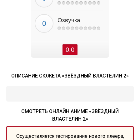
Озвучка
0.0
ОПИСАНИЕ СЮЖЕТА «ЗВЁЗДНЫЙ ВЛАСТЕЛИН 2»
СМОТРЕТЬ ОНЛАЙН АНИМЕ «ЗВЁЗДНЫЙ
ВЛАСТЕЛИН 2»
Осуществляется тестирование нового плеера,