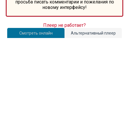
просьба писать комментарии и пожелания по
новому интерфейсу!
Плеер не работает?
Смотреть онлайн
Альтернативный плеер