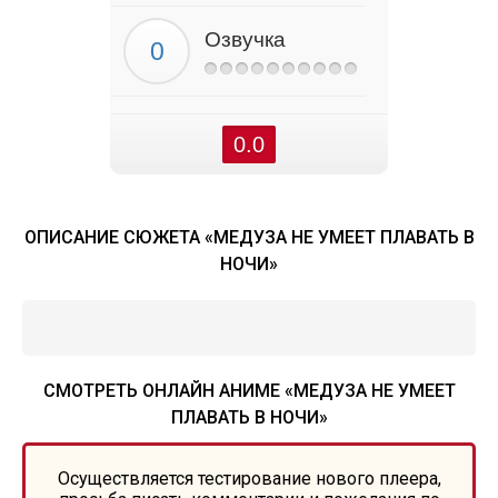
Озвучка
0.0
ОПИСАНИЕ СЮЖЕТА «МЕДУЗА НЕ УМЕЕТ ПЛАВАТЬ В
НОЧИ»
СМОТРЕТЬ ОНЛАЙН АНИМЕ «МЕДУЗА НЕ УМЕЕТ
ПЛАВАТЬ В НОЧИ»
Осуществляется тестирование нового плеера,