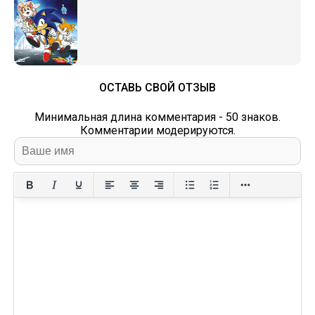
ОСТАВЬ СВОЙ ОТЗЫВ
Минимальная длина комментария - 50 знаков.
Комментарии модерируются.