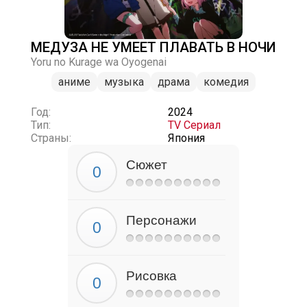
МЕДУЗА НЕ УМЕЕТ ПЛАВАТЬ В НОЧИ
Yoru no Kurage wa Oyogenai
аниме
музыка
драма
комедия
Год:
2024
Тип:
TV Сериал
Страны:
Япония
Сюжет
Персонажи
Рисовка