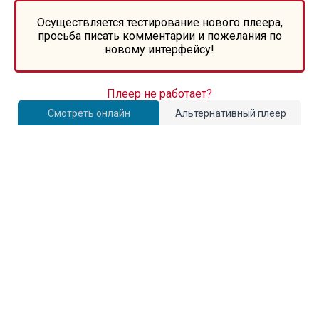
Осуществляется тестирование нового плеера,
просьба писать комментарии и пожелания по
новому интерфейсу!
Плеер не работает?
Смотреть онлайн
Альтернативный плеер