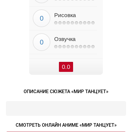
Рисовка
Озвучка
0.0
ОПИСАНИЕ СЮЖЕТА «МИР ТАНЦУЕТ»
СМОТРЕТЬ ОНЛАЙН АНИМЕ «МИР ТАНЦУЕТ»