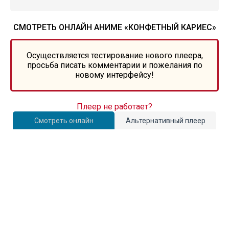
СМОТРЕТЬ ОНЛАЙН АНИМЕ «КОНФЕТНЫЙ КАРИЕС»
Осуществляется тестирование нового плеера,
просьба писать комментарии и пожелания по
новому интерфейсу!
Плеер не работает?
Смотреть онлайн
Альтернативный плеер