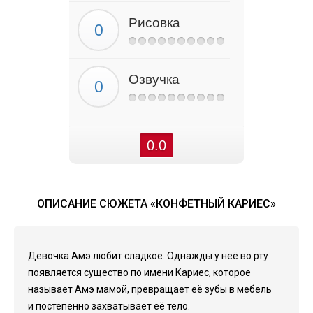
Рисовка
Озвучка
0.0
ОПИСАНИЕ СЮЖЕТА «КОНФЕТНЫЙ КАРИЕС»
Девочка Амэ любит сладкое. Однажды у неё во рту
появляется существо по имени Кариес, которое
называет Амэ мамой, превращает её зубы в мебель
и постепенно захватывает её тело.