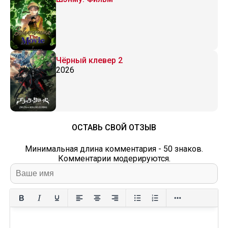
Чёрный клевер 2
2026
ОСТАВЬ СВОЙ ОТЗЫВ
Минимальная длина комментария - 50 знаков.
Комментарии модерируются.